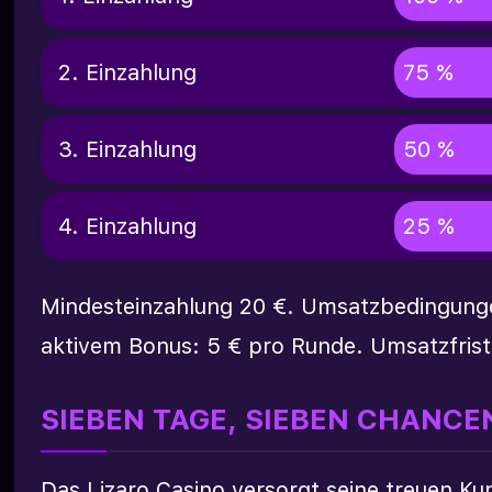
2. Einzahlung
75 %
3. Einzahlung
50 %
4. Einzahlung
25 %
Mindesteinzahlung 20 €. Umsatzbedingungen
aktivem Bonus: 5 € pro Runde. Umsatzfrist:
SIEBEN TAGE, SIEBEN CHANCE
Das Lizaro Casino versorgt seine treuen K