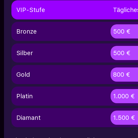
VIP-Stufe
Tägliche
Bronze
500 €
Silber
500 €
Gold
800 €
Platin
1.000 €
Diamant
1.500 €