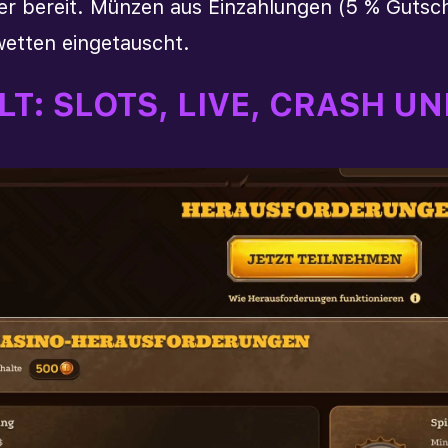
er bereit. Münzen aus Einzahlungen (5 % Gutsc
wetten eingetauscht.
T: SLOTS, LIVE, CRASH UN