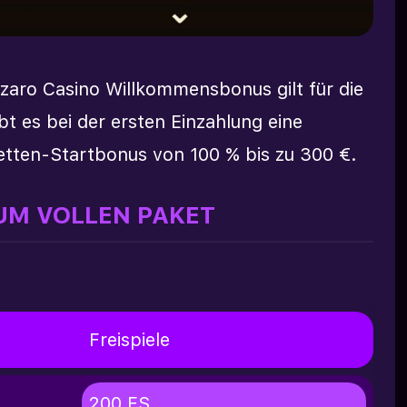
izaro Casino Willkommensbonus gilt für die
bt es bei der ersten Einzahlung eine
wetten-Startbonus von 100 % bis zu 300 €.
UM VOLLEN PAKET
Freispiele
200 FS