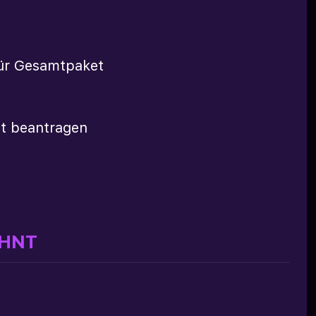
 für Gesamtpaket
rt beantragen
OHNT