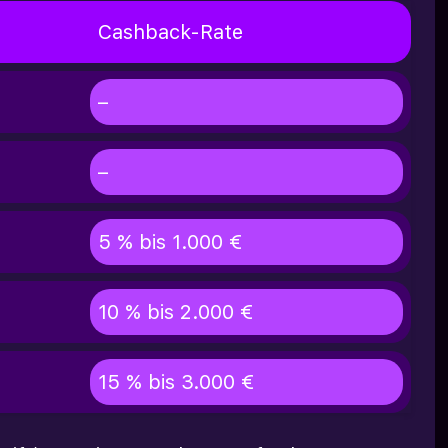
Cashback-Rate
–
–
5 % bis 1.000 €
10 % bis 2.000 €
15 % bis 3.000 €