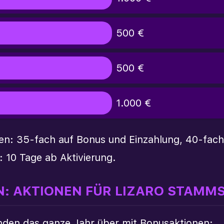
500 €
500 €
1.000 €
: 35-fach auf Bonus und Einzahlung, 40-fach 
 10 Tage ab Aktivierung.
N: AKTIONEN FÜR LIZARO STAMMS
unden das ganze Jahr über mit Bonusaktionen: